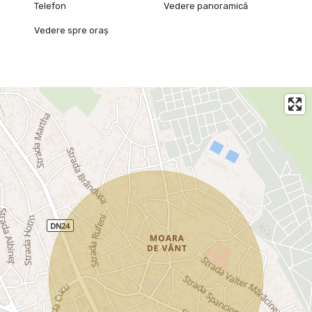
Telefon
Vedere panoramică
Vedere spre oraș