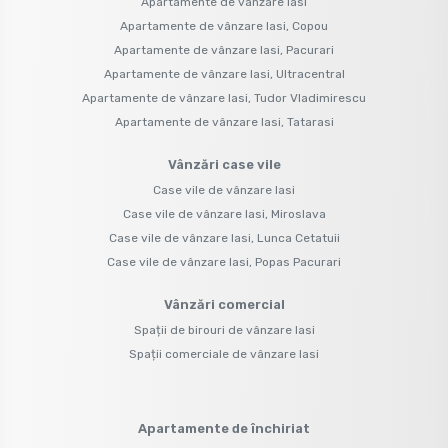
Apartamente de vânzare Iasi
Apartamente de vânzare Iasi, Copou
Apartamente de vânzare Iasi, Pacurari
Apartamente de vânzare Iasi, Ultracentral
Apartamente de vânzare Iasi, Tudor Vladimirescu
Apartamente de vânzare Iasi, Tatarasi
Vânzări case vile
Case vile de vânzare Iasi
Case vile de vânzare Iasi, Miroslava
Case vile de vânzare Iasi, Lunca Cetatuii
Case vile de vânzare Iasi, Popas Pacurari
Vânzări comercial
Spații de birouri de vânzare Iasi
Spații comerciale de vânzare Iasi
Apartamente de închiriat