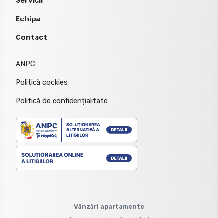
Servicii
Echipa
Contact
ANPC
Politică cookies
Politică de confidențialitate
Vânzări apartamente