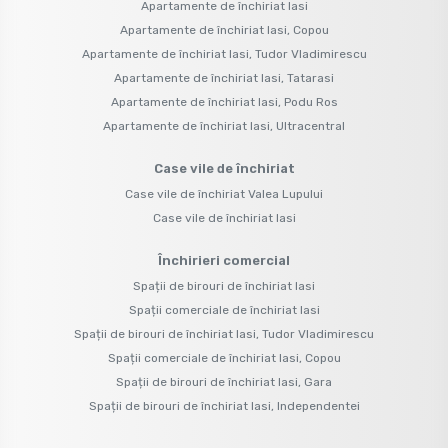
Apartamente de închiriat Iasi
Apartamente de închiriat Iasi, Copou
Apartamente de închiriat Iasi, Tudor Vladimirescu
Apartamente de închiriat Iasi, Tatarasi
Apartamente de închiriat Iasi, Podu Ros
Apartamente de închiriat Iasi, Ultracentral
Case vile de închiriat
Case vile de închiriat Valea Lupului
Case vile de închiriat Iasi
Închirieri comercial
Spații de birouri de închiriat Iasi
Spații comerciale de închiriat Iasi
Spații de birouri de închiriat Iasi, Tudor Vladimirescu
Spații comerciale de închiriat Iasi, Copou
Spații de birouri de închiriat Iasi, Gara
Spații de birouri de închiriat Iasi, Independentei