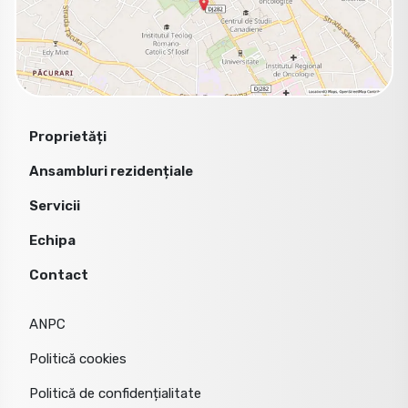
Proprietăți
Ansambluri rezidențiale
Servicii
Echipa
Contact
ANPC
Politică cookies
Politică de confidențialitate