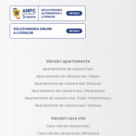
Vânzări apartamente
Apartamente de vânzare Iasi
Apartamente de vânzare Iasi, Copou
Apartamente de vânzare Iasi, Pacurari
Apartamente de vânzare Iasi, Ultracentral
Apartamente de vânzare Iasi, Tudor Vladimirescu
Apartamente de vânzare Iasi, Tatarasi
Vânzări case vile
Case vile de vânzare Iasi
Case vile de vânzare Iasi, Miroslava