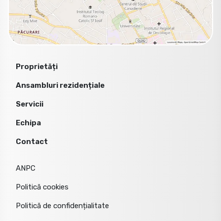
Proprietăți
Ansambluri rezidențiale
Servicii
Echipa
Contact
ANPC
Politică cookies
Politică de confidențialitate