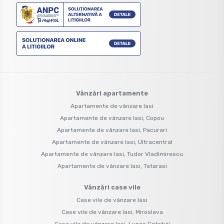
Vânzări apartamente
Apartamente de vânzare Iasi
Apartamente de vânzare Iasi, Copou
Apartamente de vânzare Iasi, Pacurari
Apartamente de vânzare Iasi, Ultracentral
Apartamente de vânzare Iasi, Tudor Vladimirescu
Apartamente de vânzare Iasi, Tatarasi
Vânzări case vile
Case vile de vânzare Iasi
Case vile de vânzare Iasi, Miroslava
Case vile de vânzare Iasi, Lunca Cetatuii