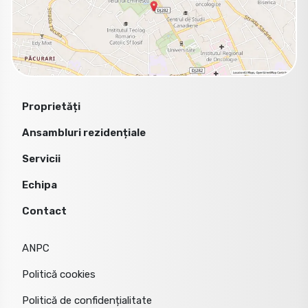
Proprietăți
Ansambluri rezidențiale
Servicii
Echipa
Contact
ANPC
Politică cookies
Politică de confidențialitate