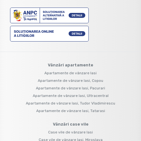
Vânzări apartamente
Apartamente de vânzare Iasi
Apartamente de vânzare Iasi, Copou
Apartamente de vânzare Iasi, Pacurari
Apartamente de vânzare Iasi, Ultracentral
Apartamente de vânzare Iasi, Tudor Vladimirescu
Apartamente de vânzare Iasi, Tatarasi
Vânzări case vile
Case vile de vânzare Iasi
Case vile de vânzare Iasi, Miroslava