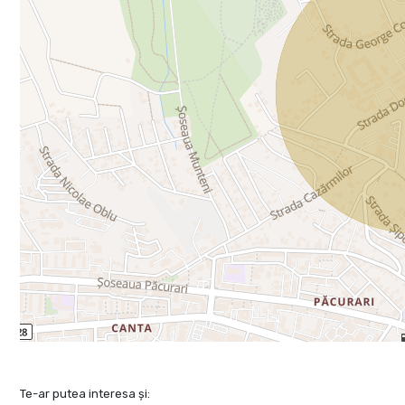
Te-ar putea interesa și: