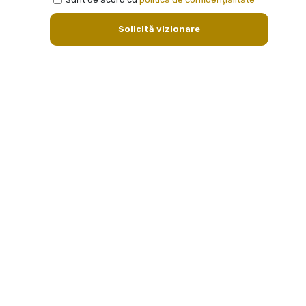
Solicită vizionare