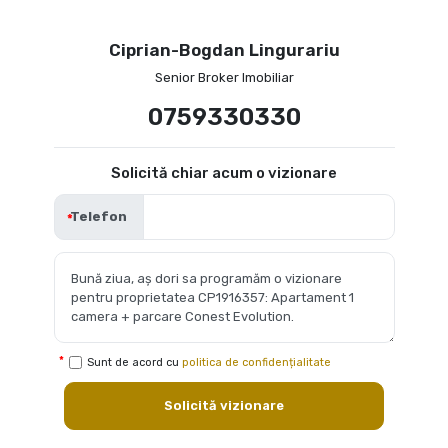
Ciprian-Bogdan Lingurariu
Senior Broker Imobiliar
0759330330
Solicită chiar acum o vizionare
Telefon
Sunt de acord cu
politica de confidențialitate
Solicită vizionare