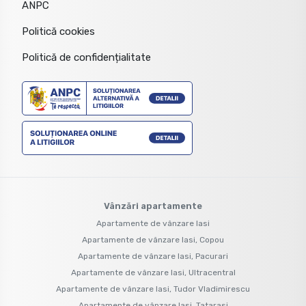
ANPC
Politică cookies
Politică de confidențialitate
Vânzări apartamente
Apartamente de vânzare Iasi
Apartamente de vânzare Iasi, Copou
Apartamente de vânzare Iasi, Pacurari
Apartamente de vânzare Iasi, Ultracentral
Apartamente de vânzare Iasi, Tudor Vladimirescu
Apartamente de vânzare Iasi, Tatarasi