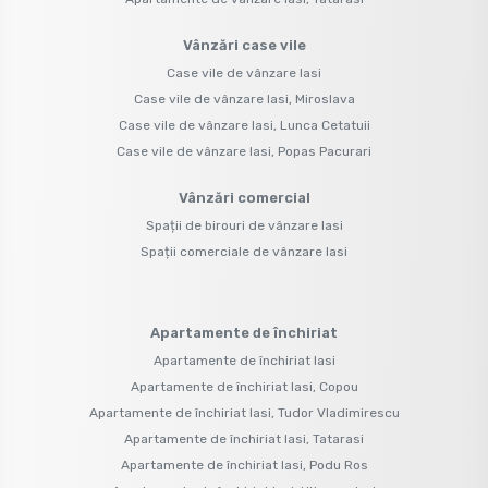
Vânzări case vile
Case vile de vânzare Iasi
Case vile de vânzare Iasi, Miroslava
Case vile de vânzare Iasi, Lunca Cetatuii
Case vile de vânzare Iasi, Popas Pacurari
Vânzări comercial
Spații de birouri de vânzare Iasi
Spații comerciale de vânzare Iasi
Apartamente de închiriat
Apartamente de închiriat Iasi
Apartamente de închiriat Iasi, Copou
Apartamente de închiriat Iasi, Tudor Vladimirescu
Apartamente de închiriat Iasi, Tatarasi
Apartamente de închiriat Iasi, Podu Ros