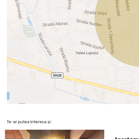
Te-ar putea interesa și: