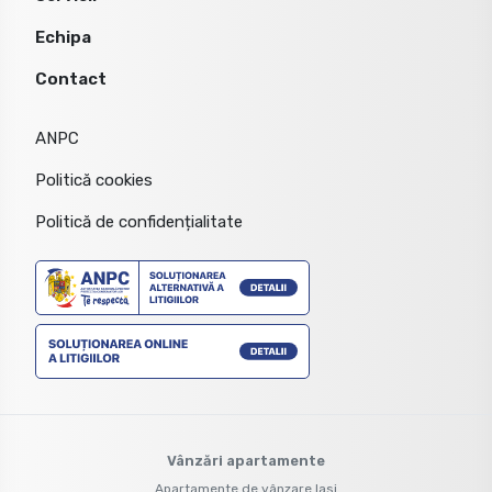
Echipa
Contact
ANPC
Politică cookies
Politică de confidențialitate
Vânzări apartamente
Apartamente de vânzare Iasi