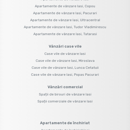
Apartamente de vânzare Iasi, Copou
Apartamente de vânzare Iasi, Pacurari
Apartamente de vânzare Iasi, Ultracentral
Apartamente de vânzare Iasi, Tudor Vladimirescu
Apartamente de vânzare Iasi, Tatarasi
Vânzări case vile
Case vile de vânzare Iasi
Case vile de vânzare Iasi, Miroslava
Case vile de vânzare Iasi, Lunca Cetatuii
Case vile de vânzare Iasi, Popas Pacurari
Vânzări comercial
Spații de birouri de vânzare Iasi
Spații comerciale de vânzare Iasi
Apartamente de închiriat