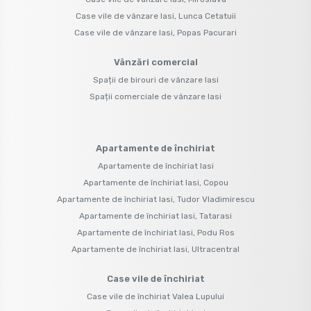
Case vile de vânzare Iasi, Lunca Cetatuii
Case vile de vânzare Iasi, Popas Pacurari
Vânzări comercial
Spații de birouri de vânzare Iasi
Spații comerciale de vânzare Iasi
Apartamente de închiriat
Apartamente de închiriat Iasi
Apartamente de închiriat Iasi, Copou
Apartamente de închiriat Iasi, Tudor Vladimirescu
Apartamente de închiriat Iasi, Tatarasi
Apartamente de închiriat Iasi, Podu Ros
Apartamente de închiriat Iasi, Ultracentral
Case vile de închiriat
Case vile de închiriat Valea Lupului