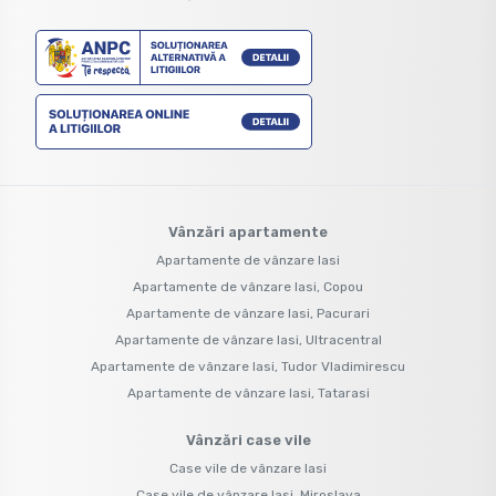
Vânzări apartamente
Apartamente de vânzare Iasi
Apartamente de vânzare Iasi, Copou
Apartamente de vânzare Iasi, Pacurari
Apartamente de vânzare Iasi, Ultracentral
Apartamente de vânzare Iasi, Tudor Vladimirescu
Apartamente de vânzare Iasi, Tatarasi
Vânzări case vile
Case vile de vânzare Iasi
Case vile de vânzare Iasi, Miroslava