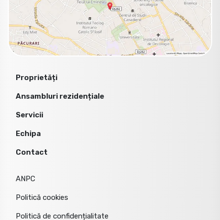
Proprietăți
Ansambluri rezidențiale
Servicii
Echipa
Contact
ANPC
Politică cookies
Politică de confidențialitate