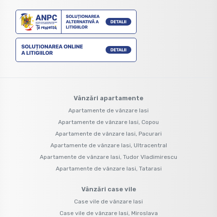
Vânzări apartamente
Apartamente de vânzare Iasi
Apartamente de vânzare Iasi, Copou
Apartamente de vânzare Iasi, Pacurari
Apartamente de vânzare Iasi, Ultracentral
Apartamente de vânzare Iasi, Tudor Vladimirescu
Apartamente de vânzare Iasi, Tatarasi
Vânzări case vile
Case vile de vânzare Iasi
Case vile de vânzare Iasi, Miroslava