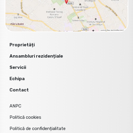
Proprietăți
Ansambluri rezidențiale
Servicii
Echipa
Contact
ANPC
Politică cookies
Politică de confidențialitate