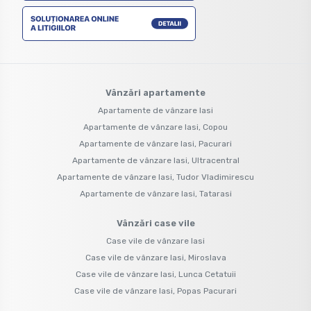
Vânzări apartamente
Apartamente de vânzare Iasi
Apartamente de vânzare Iasi, Copou
Apartamente de vânzare Iasi, Pacurari
Apartamente de vânzare Iasi, Ultracentral
Apartamente de vânzare Iasi, Tudor Vladimirescu
Apartamente de vânzare Iasi, Tatarasi
Vânzări case vile
Case vile de vânzare Iasi
Case vile de vânzare Iasi, Miroslava
Case vile de vânzare Iasi, Lunca Cetatuii
Case vile de vânzare Iasi, Popas Pacurari