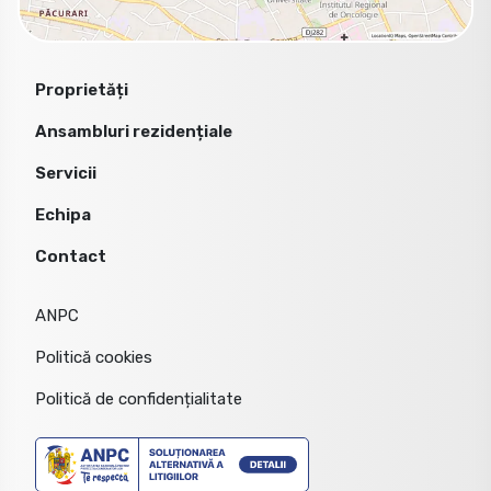
Proprietăți
Ansambluri rezidențiale
Servicii
Echipa
Contact
ANPC
Politică cookies
Politică de confidențialitate