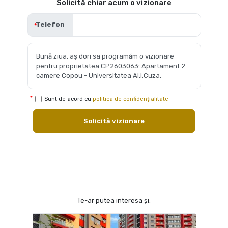
Solicită chiar acum o vizionare
Telefon
Sunt de acord cu
politica de confidențialitate
Solicită vizionare
Te-ar putea interesa și: