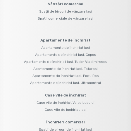
Vânzări comercial
Spații de birouri de vânzare Iasi
Spații comerciale de vânzare Iasi
Apartamente de închiriat
Apartamente de închiriat Iasi
Apartamente de închiriat Iasi, Copou
Apartamente de închiriat Iasi, Tudor Vladimirescu
Apartamente de închiriat Iasi, Tatarasi
Apartamente de închiriat Iasi, Podu Ros
Apartamente de închiriat Iasi, Ultracentral
Case vile de închiriat
Case vile de închiriat Valea Lupului
Case vile de închiriat Iasi
Închirieri comercial
Spații de birouri de închiriat Iasi