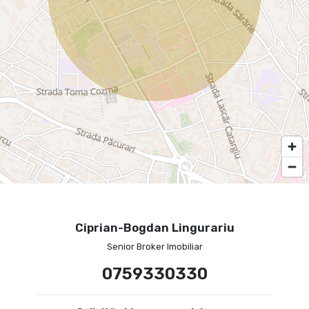
Ciprian-Bogdan Lingurariu
Senior Broker Imobiliar
0759330330