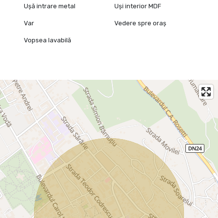
Ușă intrare metal
Uși interior MDF
Var
Vedere spre oraș
Vopsea lavabilă