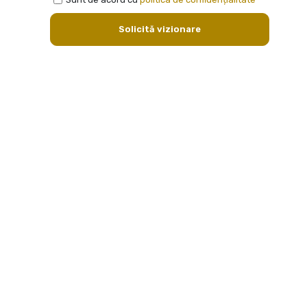
Solicită vizionare