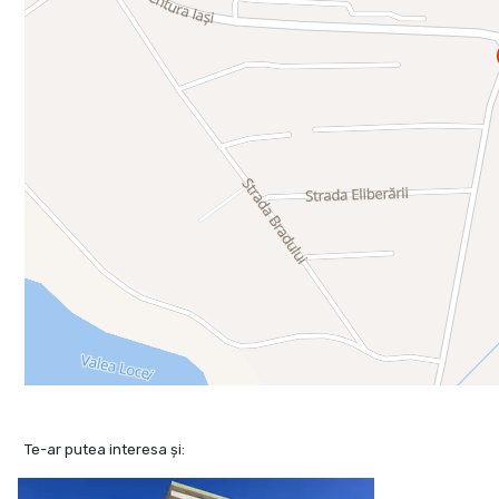
Te-ar putea interesa și: