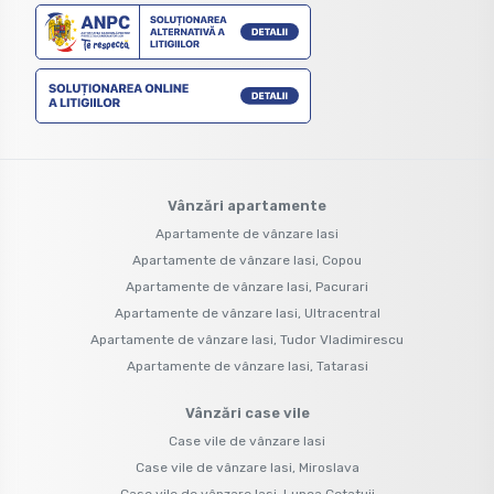
Vânzări apartamente
Apartamente de vânzare Iasi
Apartamente de vânzare Iasi, Copou
Apartamente de vânzare Iasi, Pacurari
Apartamente de vânzare Iasi, Ultracentral
Apartamente de vânzare Iasi, Tudor Vladimirescu
Apartamente de vânzare Iasi, Tatarasi
Vânzări case vile
Case vile de vânzare Iasi
Case vile de vânzare Iasi, Miroslava
Case vile de vânzare Iasi, Lunca Cetatuii