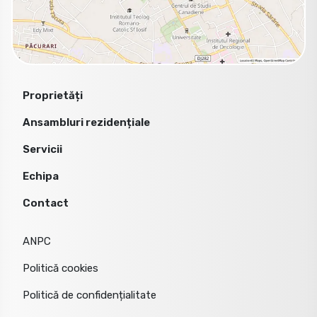
Proprietăți
Ansambluri rezidențiale
Servicii
Echipa
Contact
ANPC
Politică cookies
Politică de confidențialitate