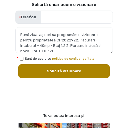
Solicită chiar acum o vizionare
Telefon
Sunt de acord cu
politica de confidențialitate
Solicită vizionare
Te-ar putea interesa și: