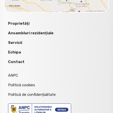
Proprietăți
Ansambluri rezidențiale
Servicii
Echipa
Contact
ANPC
Politică cookies
Politică de confidențialitate