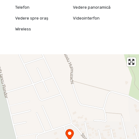
Telefon
Vedere panoramică
Vedere spre oraș
Videointerfon
Wireless