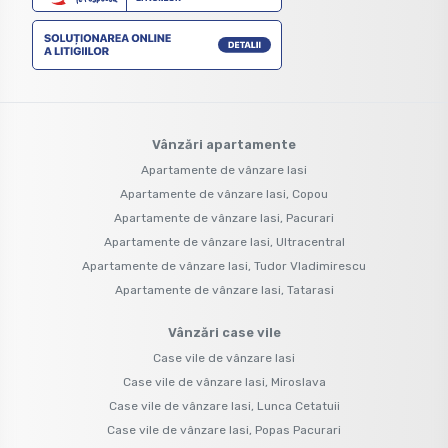
Vânzări apartamente
Apartamente de vânzare Iasi
Apartamente de vânzare Iasi, Copou
Apartamente de vânzare Iasi, Pacurari
Apartamente de vânzare Iasi, Ultracentral
Apartamente de vânzare Iasi, Tudor Vladimirescu
Apartamente de vânzare Iasi, Tatarasi
Vânzări case vile
Case vile de vânzare Iasi
Case vile de vânzare Iasi, Miroslava
Case vile de vânzare Iasi, Lunca Cetatuii
Case vile de vânzare Iasi, Popas Pacurari