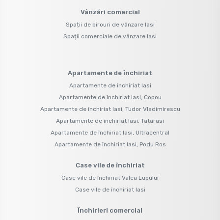
Vânzări comercial
Spații de birouri de vânzare Iasi
Spații comerciale de vânzare Iasi
Apartamente de închiriat
Apartamente de închiriat Iasi
Apartamente de închiriat Iasi, Copou
Apartamente de închiriat Iasi, Tudor Vladimirescu
Apartamente de închiriat Iasi, Tatarasi
Apartamente de închiriat Iasi, Ultracentral
Apartamente de închiriat Iasi, Podu Ros
Case vile de închiriat
Case vile de închiriat Valea Lupului
Case vile de închiriat Iasi
Închirieri comercial