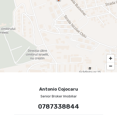
Antonio Cojocaru
Senior Broker Imobiliar
0787338844