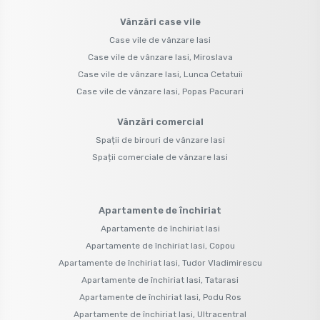
Vânzări case vile
Case vile de vânzare Iasi
Case vile de vânzare Iasi, Miroslava
Case vile de vânzare Iasi, Lunca Cetatuii
Case vile de vânzare Iasi, Popas Pacurari
Vânzări comercial
Spații de birouri de vânzare Iasi
Spații comerciale de vânzare Iasi
Apartamente de închiriat
Apartamente de închiriat Iasi
Apartamente de închiriat Iasi, Copou
Apartamente de închiriat Iasi, Tudor Vladimirescu
Apartamente de închiriat Iasi, Tatarasi
Apartamente de închiriat Iasi, Podu Ros
Apartamente de închiriat Iasi, Ultracentral