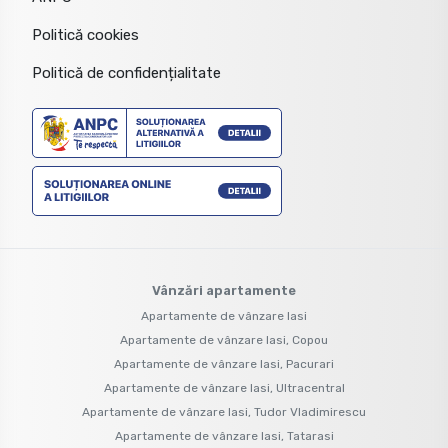
Politică cookies
Politică de confidențialitate
Vânzări apartamente
Apartamente de vânzare Iasi
Apartamente de vânzare Iasi, Copou
Apartamente de vânzare Iasi, Pacurari
Apartamente de vânzare Iasi, Ultracentral
Apartamente de vânzare Iasi, Tudor Vladimirescu
Apartamente de vânzare Iasi, Tatarasi