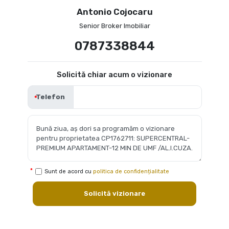
Antonio Cojocaru
Senior Broker Imobiliar
0787338844
Solicită chiar acum o vizionare
Telefon
Sunt de acord cu
politica de confidențialitate
Solicită vizionare