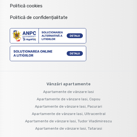
Politică cookies
Politică de confidențialitate
Vânzări apartamente
Apartamente de vânzare Iasi
Apartamente de vânzare Iasi, Copou
Apartamente de vânzare Iasi, Pacurari
Apartamente de vânzare Iasi, Ultracentral
Apartamente de vânzare Iasi, Tudor Vladimirescu
Apartamente de vânzare Iasi, Tatarasi