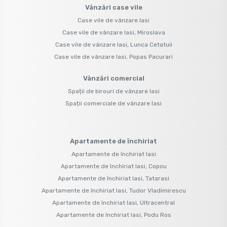
Vânzări case vile
Case vile de vânzare Iasi
Case vile de vânzare Iasi, Miroslava
Case vile de vânzare Iasi, Lunca Cetatuii
Case vile de vânzare Iasi, Popas Pacurari
Vânzări comercial
Spații de birouri de vânzare Iasi
Spații comerciale de vânzare Iasi
Apartamente de închiriat
Apartamente de închiriat Iasi
Apartamente de închiriat Iasi, Copou
Apartamente de închiriat Iasi, Tatarasi
Apartamente de închiriat Iasi, Tudor Vladimirescu
Apartamente de închiriat Iasi, Ultracentral
Apartamente de închiriat Iasi, Podu Ros