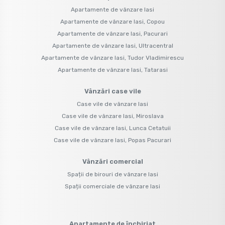
Apartamente de vânzare Iasi
Apartamente de vânzare Iasi, Copou
Apartamente de vânzare Iasi, Pacurari
Apartamente de vânzare Iasi, Ultracentral
Apartamente de vânzare Iasi, Tudor Vladimirescu
Apartamente de vânzare Iasi, Tatarasi
Vânzări case vile
Case vile de vânzare Iasi
Case vile de vânzare Iasi, Miroslava
Case vile de vânzare Iasi, Lunca Cetatuii
Case vile de vânzare Iasi, Popas Pacurari
Vânzări comercial
Spații de birouri de vânzare Iasi
Spații comerciale de vânzare Iasi
Apartamente de închiriat