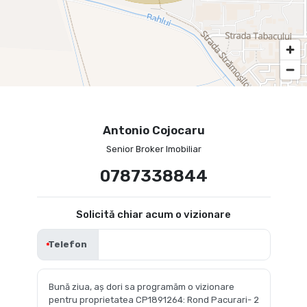
Antonio Cojocaru
Senior Broker Imobiliar
0787338844
Solicită chiar acum o vizionare
Telefon