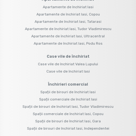
Apartamente de închiriat Iasi
Apartamente de închiriat Iasi, Copou
Apartamente de închiriat Iasi, Tatarasi
Apartamente de închiriat Iasi, Tudor Vladimirescu
Apartamente de închiriat Iasi, Ultracentral
Apartamente de închiriat Iasi, Podu Ros
Case vile de închiriat
Case vile de închiriat Valea Lupului
Case vile de închiriat Iasi
Închirieri comercial
Spații de birouri de închiriat Iasi
Spații comerciale de închiriat Iasi
Spații de birouri de închiriat Iasi, Tudor Vladimirescu
Spații comerciale de închiriat Iasi, Copou
Spații de birouri de închiriat Iasi, Gara
Spații de birouri de închiriat Iasi, Independentei