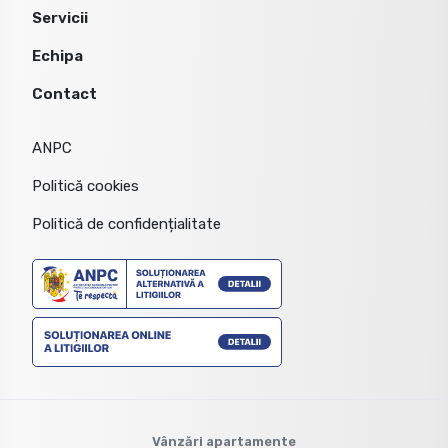
Servicii
Echipa
Contact
ANPC
Politică cookies
Politică de confidențialitate
Vânzări apartamente