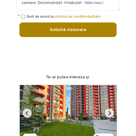
Sunt de acord cu
politica de confidențialitate
Solicită vizionare
Te-ar putea interesa și:
Previous
Next