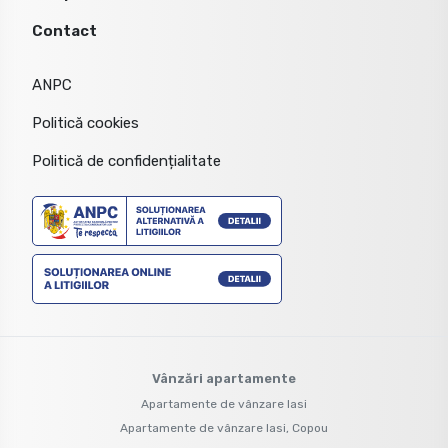
Contact
ANPC
Politică cookies
Politică de confidențialitate
Vânzări apartamente
Apartamente de vânzare Iasi
Apartamente de vânzare Iasi, Copou