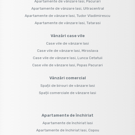
Apartamente de vânzare Iasi, Pacurari
Apartamente de vânzare Iasi, Ultracentral
Apartamente de vânzare Iasi, Tudor Vladimirescu
Apartamente de vânzare Iasi, Tatarasi
Vânzări case vile
Case vile de vânzare Iasi
Case vile de vânzare Iasi, Miroslava
Case vile de vânzare Iasi, Lunca Cetatuii
Case vile de vânzare Iasi, Popas Pacurari
Vânzări comercial
Spații de birouri de vânzare Iasi
Spații comerciale de vânzare Iasi
Apartamente de închiriat
Apartamente de închiriat Iasi
Apartamente de închiriat Iasi, Copou