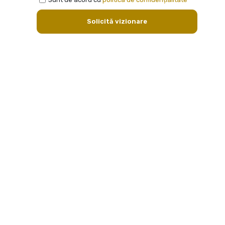
Solicită vizionare