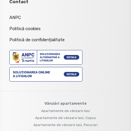
Contact
ANPC
Politică cookies
Politică de confidențialitate
Vânzări apartamente
Apartamente de vânzare Iasi
Apartamente de vânzare Iasi, Copou
Apartamente de vânzare Iasi, Pacurari