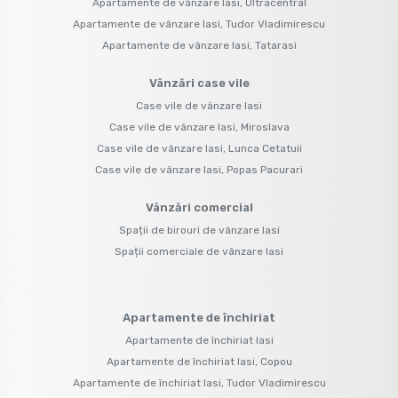
Apartamente de vânzare Iasi, Ultracentral
Apartamente de vânzare Iasi, Tudor Vladimirescu
Apartamente de vânzare Iasi, Tatarasi
Vânzări case vile
Case vile de vânzare Iasi
Case vile de vânzare Iasi, Miroslava
Case vile de vânzare Iasi, Lunca Cetatuii
Case vile de vânzare Iasi, Popas Pacurari
Vânzări comercial
Spații de birouri de vânzare Iasi
Spații comerciale de vânzare Iasi
Apartamente de închiriat
Apartamente de închiriat Iasi
Apartamente de închiriat Iasi, Copou
Apartamente de închiriat Iasi, Tudor Vladimirescu