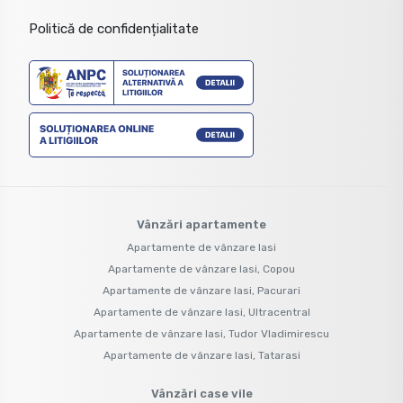
Politică de confidențialitate
Vânzări apartamente
Apartamente de vânzare Iasi
Apartamente de vânzare Iasi, Copou
Apartamente de vânzare Iasi, Pacurari
Apartamente de vânzare Iasi, Ultracentral
Apartamente de vânzare Iasi, Tudor Vladimirescu
Apartamente de vânzare Iasi, Tatarasi
Vânzări case vile