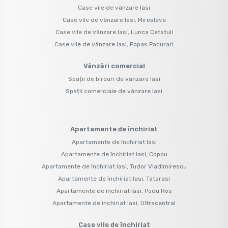
Case vile de vânzare Iasi
Case vile de vânzare Iasi, Miroslava
Case vile de vânzare Iasi, Lunca Cetatuii
Case vile de vânzare Iasi, Popas Pacurari
Vânzări comercial
Spații de birouri de vânzare Iasi
Spații comerciale de vânzare Iasi
Apartamente de închiriat
Apartamente de închiriat Iasi
Apartamente de închiriat Iasi, Copou
Apartamente de închiriat Iasi, Tudor Vladimirescu
Apartamente de închiriat Iasi, Tatarasi
Apartamente de închiriat Iasi, Podu Ros
Apartamente de închiriat Iasi, Ultracentral
Case vile de închiriat