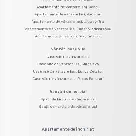
Apartamente de vânzare Iasi, Copou
Apartamente de vânzare Iasi, Pacurari
Apartamente de vânzare Iasi, Ultracentral
Apartamente de vânzare Iasi, Tudor Vladimirescu
Apartamente de vânzare Iasi, Tatarasi
Vânzări case vile
Case vile de vânzare Iasi
Case vile de vânzare Iasi, Miroslava
Case vile de vânzare Iasi, Lunca Cetatuii
Case vile de vânzare Iasi, Popas Pacurari
Vânzări comercial
Spații de birouri de vânzare Iasi
Spații comerciale de vânzare Iasi
Apartamente de închiriat