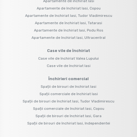
Apartamente de închiriat Iasi
Apartamente de închiriat Iasi, Copou
Apartamente de închiriat Iasi, Tudor Vladimirescu
Apartamente de închiriat Iasi, Tatarasi
Apartamente de închiriat Iasi, Podu Ros
Apartamente de închiriat Iasi, Ultracentral
Case vile de închiriat
Case vile de închiriat Valea Lupului
Case vile de închiriat Iasi
Închirieri comercial
Spații de birouri de închiriat Iasi
Spații comerciale de închiriat Iasi
Spații de birouri de închiriat Iasi, Tudor Vladimirescu
Spații comerciale de închiriat Iasi, Copou
Spații de birouri de închiriat Iasi, Gara
Spații de birouri de închiriat Iasi, Independentei