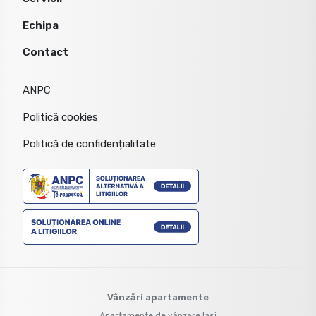
Echipa
Contact
ANPC
Politică cookies
Politică de confidențialitate
Vânzări apartamente
Apartamente de vânzare Iasi