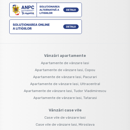
Vânzări apartamente
Apartamente de vânzare Iasi
Apartamente de vânzare Iasi, Copou
Apartamente de vânzare Iasi, Pacurari
Apartamente de vânzare Iasi, Ultracentral
Apartamente de vânzare Iasi, Tudor Vladimirescu
Apartamente de vânzare Iasi, Tatarasi
Vânzări case vile
Case vile de vânzare Iasi
Case vile de vânzare Iasi, Miroslava